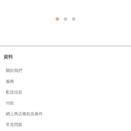
資料
關於我們
服務
配送信息
付款
網上商店條款及條件
常見問題