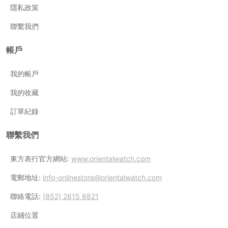
隱私政策
聯繫我們
帳戶
我的帳戶
我的收藏
訂單紀錄
聯繫我們
東方表行官方網站:
www.orientalwatch.com
電郵地址:
info-onlinestore@orientalwatch.com
聯絡電話:
(852) 2815 8821
店鋪位置