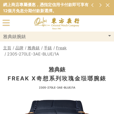
網上商店專屬優惠，憑指定信用卡付款即可享有
12個月免息分期付款新選擇。
雅典錶腕錶
主頁
品牌
雅典錶
手錶
Freak
2305-270LE-3AE-BLUE/1A
雅典錶
FREAK X奇想系列玫瑰金琺瑯腕錶
2305-270LE-3AE-BLUE/1A