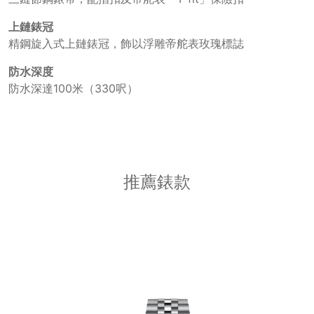
上鏈錶冠
精鋼旋入式上鏈錶冠，飾以浮雕帝舵表玫瑰標誌
防水深度
防水深達100米（330呎）
推薦錶款