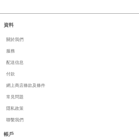
資料
關於我們
服務
配送信息
付款
網上商店條款及條件
常見問題
隱私政策
聯繫我們
帳戶