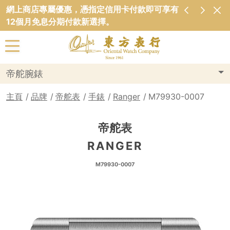
網上商店專屬優惠，憑指定信用卡付款即可享有
12個月免息分期付款新選擇。
帝舵腕錶
主頁
品牌
帝舵表
手錶
Ranger
M79930-0007
帝舵表
RANGER
M79930-0007