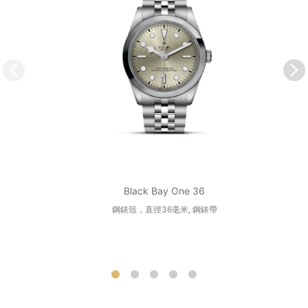
Black Bay One 36
鋼錶殼，直徑36毫米, 鋼錶帶