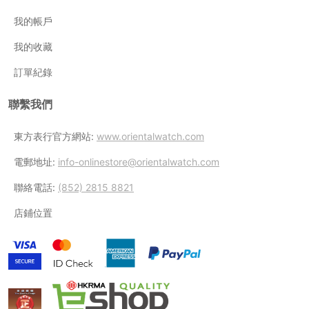
我的帳戶
我的收藏
訂單紀錄
聯繫我們
東方表行官方網站:
www.orientalwatch.com
電郵地址:
info-onlinestore@orientalwatch.com
聯絡電話:
(852) 2815 8821
店鋪位置