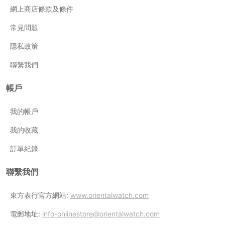
網上商店條款及條件
常見問題
隱私政策
聯繫我們
帳戶
我的帳戶
我的收藏
訂單紀錄
聯繫我們
東方表行官方網站:
www.orientalwatch.com
電郵地址:
info-onlinestore@orientalwatch.com