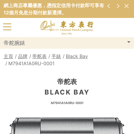
網上商店專屬優惠，憑指定信用卡付款即可享有
12個月免息分期付款新選擇。
帝舵腕錶
主頁
品牌
帝舵表
手錶
Black Bay
M7941A1A0RU-0001
帝舵表
BLACK BAY
M7941A1A0RU-0001