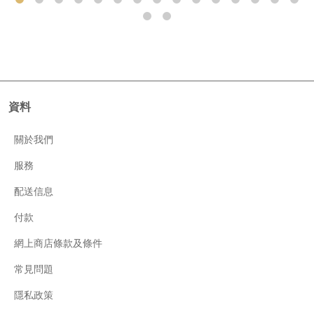
資料
關於我們
服務
配送信息
付款
網上商店條款及條件
常見問題
隱私政策