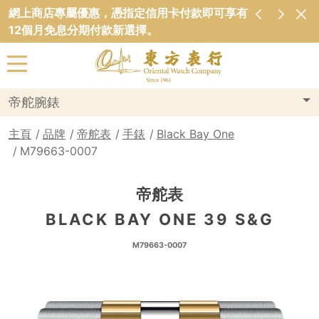
網上商店專屬優惠，憑指定信用卡付款即可享有
12個月免息分期付款新選擇。
帝舵腕錶
主頁
品牌
帝舵表
手錶
Black Bay One
M79663-0007
帝舵表
BLACK BAY ONE 39 S&G
M79663-0007