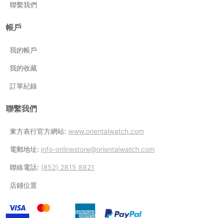
聯繫我們
帳戶
我的帳戶
我的收藏
訂單紀錄
聯繫我們
東方表行官方網站:
www.orientalwatch.com
電郵地址:
info-onlinestore@orientalwatch.com
聯絡電話:
(852) 2815 8821
店鋪位置