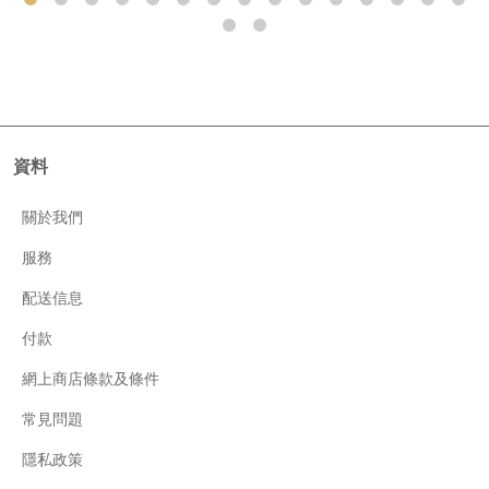
資料
關於我們
服務
配送信息
付款
網上商店條款及條件
常見問題
隱私政策