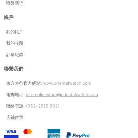
聯繫我們
帳戶
我的帳戶
我的收藏
訂單紀錄
聯繫我們
東方表行官方網站:
www.orientalwatch.com
電郵地址:
info-onlinestore@orientalwatch.com
聯絡電話:
(852) 2815 8821
店鋪位置