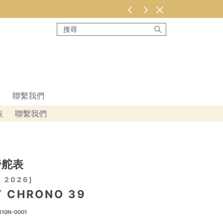
聯繫我們
表
聯繫我們
帝舵表
 2026
Y CHRONO 39
10N-0001