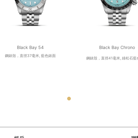
Black Bay 54
Black Bay Chrono
鋼錶殼，直徑37毫米, 藍色錶面
鋼錶殼，直徑41毫米, 綠松石