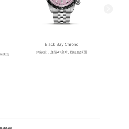
Black Bay Chrono
鋼錶殼，直徑41毫米, 粉紅色錶面
藍色錶面