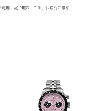
處理，配帝舵表「T-fit」快速調節帶扣