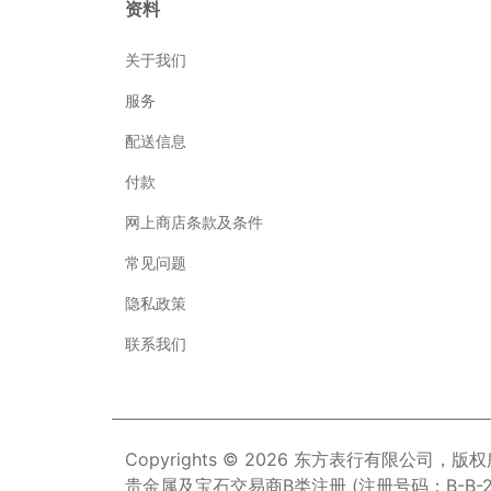
资料
关于我们
服务
配送信息
付款
网上商店条款及条件
常见问题
隐私政策
联系我们
Copyrights © 2026 东方表行有限公司，版
贵金属及宝石交易商B类注册 (注册号码：B-B-23-