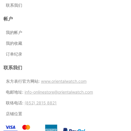
联系我们
帐户
我的帐户
我的收藏
订单纪录
联系我们
东方表行官方网站:
www.orientalwatch.com
电邮地址:
info-onlinestore@orientalwatch.com
联络电话:
(852) 2815 8821
店铺位置