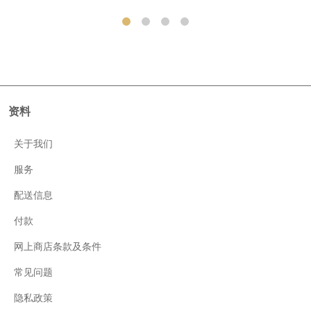
资料
关于我们
服务
配送信息
付款
网上商店条款及条件
常见问题
隐私政策