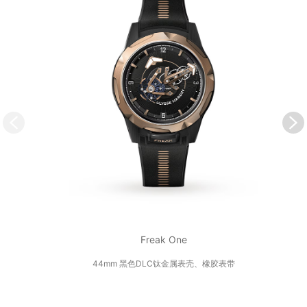
Freak One
44mm 黑色DLC钛金属表壳、橡胶表带