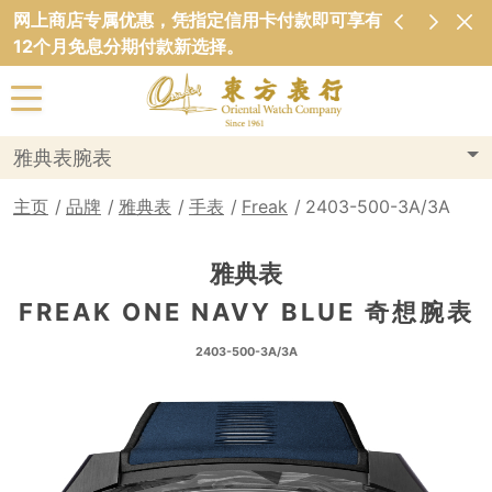
网上商店专属优惠，凭指定信用卡付款即可享有
12个月免息分期付款新选择。
雅典表腕表
主页
品牌
雅典表
手表
Freak
2403-500-3A/3A
雅典表
FREAK ONE NAVY BLUE 奇想腕表
2403-500-3A/3A