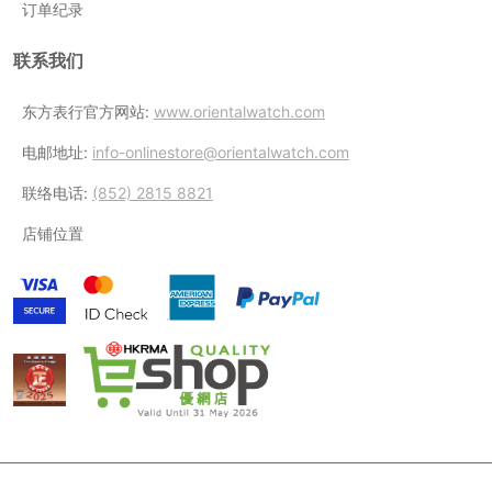
订单纪录
联系我们
东方表行官方网站:
www.orientalwatch.com
电邮地址:
info-onlinestore@orientalwatch.com
联络电话:
(852) 2815 8821
店铺位置