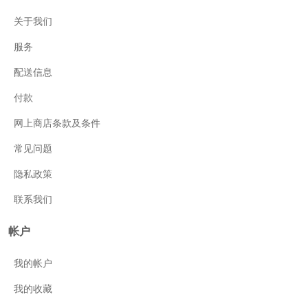
关于我们
服务
配送信息
付款
网上商店条款及条件
常见问题
隐私政策
联系我们
帐户
我的帐户
我的收藏