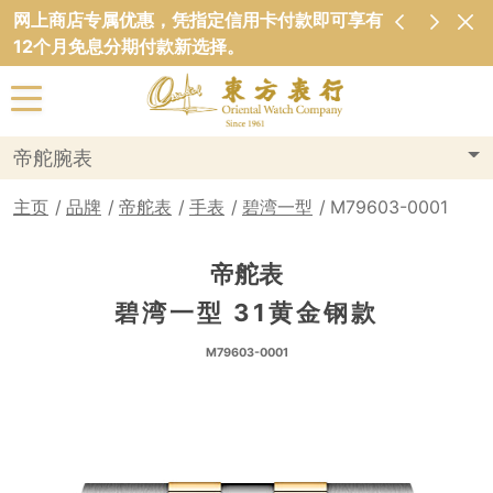
网上商店专属优惠，凭指定信用卡付款即可享有
12个月免息分期付款新选择。
帝舵腕表
主页
品牌
帝舵表
手表
碧湾一型
M79603-0001
帝舵表
碧湾一型 31黄金钢款
M79603-0001