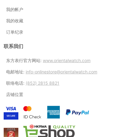
我的帐户
我的收藏
订单纪录
联系我们
东方表行官方网站:
www.orientalwatch.com
电邮地址:
info-onlinestore@orientalwatch.com
联络电话:
(852) 2815 8821
店铺位置