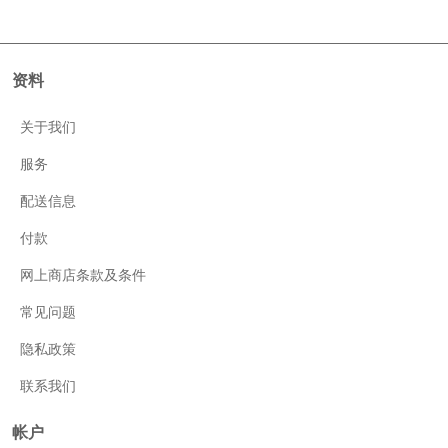
资料
关于我们
服务
配送信息
付款
网上商店条款及条件
常见问题
隐私政策
联系我们
帐户